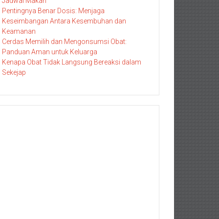
Jadwal Makan
Pentingnya Benar Dosis: Menjaga
Keseimbangan Antara Kesembuhan dan
Keamanan
Cerdas Memilih dan Mengonsumsi Obat:
Panduan Aman untuk Keluarga
Kenapa Obat Tidak Langsung Bereaksi dalam
Sekejap