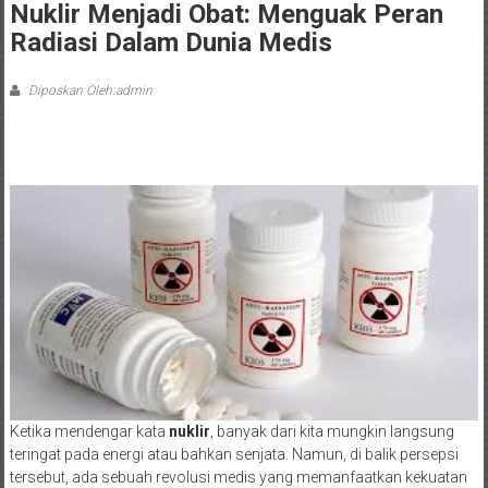
Nuklir Menjadi Obat: Menguak Peran
Radiasi Dalam Dunia Medis
Diposkan Oleh:admin
Ketika mendengar kata
nuklir
, banyak dari kita mungkin langsung
teringat pada energi atau bahkan senjata. Namun, di balik persepsi
tersebut, ada sebuah revolusi medis yang memanfaatkan kekuatan