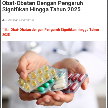
Obat-Obatan Dengan Pengaruh
Signifikan Hingga Tahun 2025
Diposkan Oleh:admin
Title :
Obat-Obatan dengan Pengaruh Signifikan hingga Tahun
2025