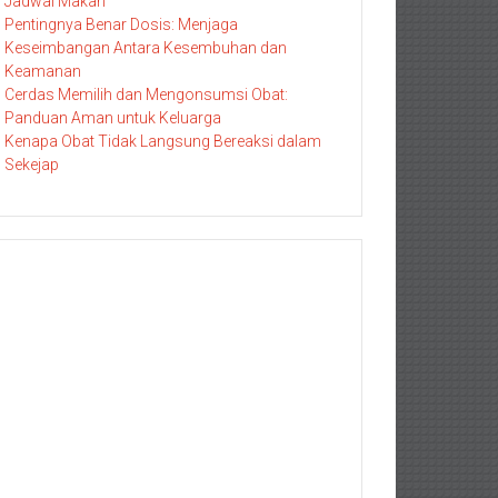
Jadwal Makan
Pentingnya Benar Dosis: Menjaga
Keseimbangan Antara Kesembuhan dan
Keamanan
Cerdas Memilih dan Mengonsumsi Obat:
Panduan Aman untuk Keluarga
Kenapa Obat Tidak Langsung Bereaksi dalam
Sekejap