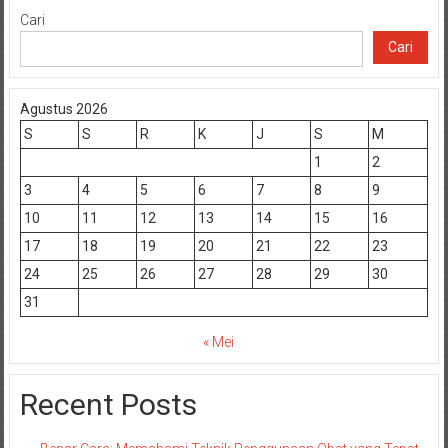
Cari
Cari
Agustus 2026
S
S
R
K
J
S
M
1
2
3
4
5
6
7
8
9
10
11
12
13
14
15
16
17
18
19
20
21
22
23
24
25
26
27
28
29
30
31
« Mei
Recent Posts