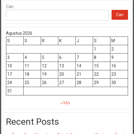
Cari
Cari
Agustus 2026
S
S
R
K
J
S
M
1
2
3
4
5
6
7
8
9
10
11
12
13
14
15
16
17
18
19
20
21
22
23
24
25
26
27
28
29
30
31
« Mei
Recent Posts