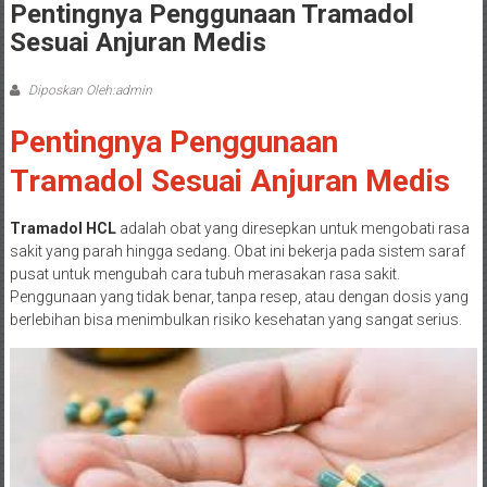
Pentingnya Penggunaan Tramadol
Sesuai Anjuran Medis
Diposkan Oleh:admin
Pentingnya Penggunaan
Tramadol Sesuai Anjuran Medis
Tramadol HCL
adalah obat yang diresepkan untuk mengobati rasa
sakit yang parah hingga sedang. Obat ini bekerja pada sistem saraf
pusat untuk mengubah cara tubuh merasakan rasa sakit.
Penggunaan yang tidak benar, tanpa resep, atau dengan dosis yang
berlebihan bisa menimbulkan risiko kesehatan yang sangat serius.