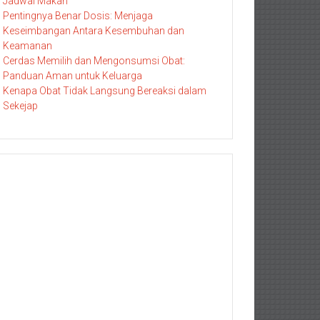
Jadwal Makan
Pentingnya Benar Dosis: Menjaga
Keseimbangan Antara Kesembuhan dan
Keamanan
Cerdas Memilih dan Mengonsumsi Obat:
Panduan Aman untuk Keluarga
Kenapa Obat Tidak Langsung Bereaksi dalam
Sekejap