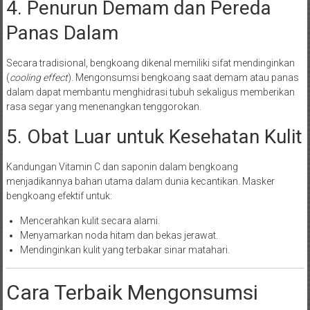
4. Penurun Demam dan Pereda
Panas Dalam
Secara tradisional, bengkoang dikenal memiliki sifat mendinginkan
(
cooling effect
). Mengonsumsi bengkoang saat demam atau panas
dalam dapat membantu menghidrasi tubuh sekaligus memberikan
rasa segar yang menenangkan tenggorokan.
5. Obat Luar untuk Kesehatan Kulit
Kandungan Vitamin C dan saponin dalam bengkoang
menjadikannya bahan utama dalam dunia kecantikan. Masker
bengkoang efektif untuk:
Mencerahkan kulit secara alami.
Menyamarkan noda hitam dan bekas jerawat.
Mendinginkan kulit yang terbakar sinar matahari.
Cara Terbaik Mengonsumsi