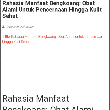
Rahasia Manfaat Bengkoang: Obat
Alami Untuk Pencernaan Hingga Kulit
Sehat
Diposkan Oleh:admin
Tittle :Rahasia Manfaat Bengkoang: Obat Alami untuk Pencernaan
hingga Kulit Sehat
Rahasia Manfaat