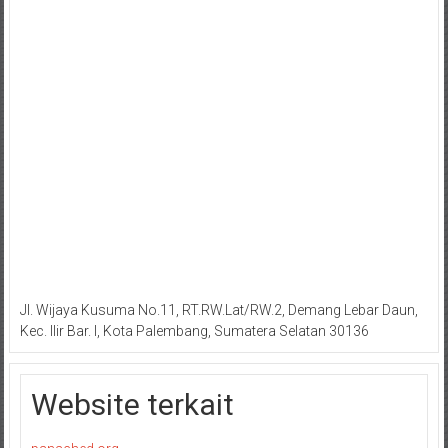
Jl. Wijaya Kusuma No.11, RT.RW.Lat/RW.2, Demang Lebar Daun,
Kec. Ilir Bar. I, Kota Palembang, Sumatera Selatan 30136
Website terkait