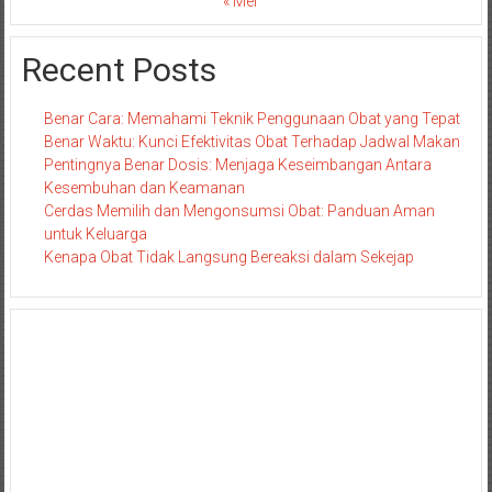
« Mei
Recent Posts
Benar Cara: Memahami Teknik Penggunaan Obat yang Tepat
Benar Waktu: Kunci Efektivitas Obat Terhadap Jadwal Makan
Pentingnya Benar Dosis: Menjaga Keseimbangan Antara
Kesembuhan dan Keamanan
Cerdas Memilih dan Mengonsumsi Obat: Panduan Aman
untuk Keluarga
Kenapa Obat Tidak Langsung Bereaksi dalam Sekejap