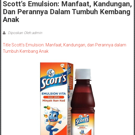
Scott’s Emulsion: Manfaat, Kandungan,
Dan Perannya Dalam Tumbuh Kembang
Anak
Diposkan Oleh:admin
Title Scott’s Emulsion: Manfaat, Kandungan, dan Perannya dalam
Tumbuh Kembang Anak