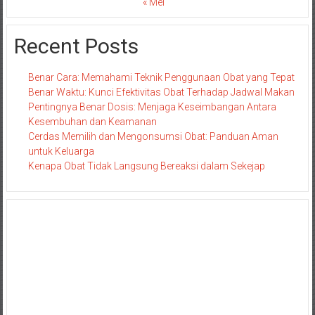
« Mei
Recent Posts
Benar Cara: Memahami Teknik Penggunaan Obat yang Tepat
Benar Waktu: Kunci Efektivitas Obat Terhadap Jadwal Makan
Pentingnya Benar Dosis: Menjaga Keseimbangan Antara
Kesembuhan dan Keamanan
Cerdas Memilih dan Mengonsumsi Obat: Panduan Aman
untuk Keluarga
Kenapa Obat Tidak Langsung Bereaksi dalam Sekejap