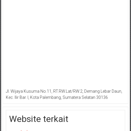
Jl. Wijaya Kusuma No.11, RT.RW.Lat/RW.2, Demang Lebar Daun,
Kec. Ilir Bar. I, Kota Palembang, Sumatera Selatan 30136
Website terkait