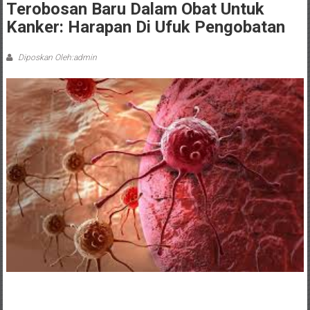
Terobosan Baru Dalam Obat Untuk
Kanker: Harapan Di Ufuk Pengobatan
Diposkan Oleh:admin