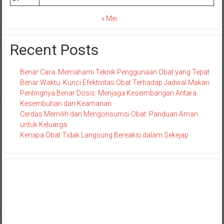
« Mei
Recent Posts
Benar Cara: Memahami Teknik Penggunaan Obat yang Tepat
Benar Waktu: Kunci Efektivitas Obat Terhadap Jadwal Makan
Pentingnya Benar Dosis: Menjaga Keseimbangan Antara
Kesembuhan dan Keamanan
Cerdas Memilih dan Mengonsumsi Obat: Panduan Aman
untuk Keluarga
Kenapa Obat Tidak Langsung Bereaksi dalam Sekejap