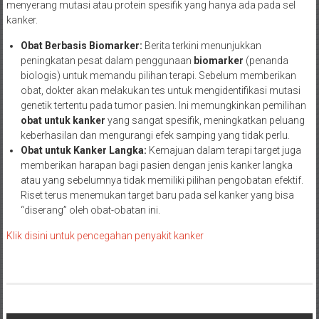
menyerang mutasi atau protein spesifik yang hanya ada pada sel
kanker.
Obat Berbasis Biomarker:
Berita terkini menunjukkan
peningkatan pesat dalam penggunaan
biomarker
(penanda
biologis) untuk memandu pilihan terapi. Sebelum memberikan
obat, dokter akan melakukan tes untuk mengidentifikasi mutasi
genetik tertentu pada tumor pasien. Ini memungkinkan pemilihan
obat untuk kanker
yang sangat spesifik, meningkatkan peluang
keberhasilan dan mengurangi efek samping yang tidak perlu.
Obat untuk Kanker Langka:
Kemajuan dalam terapi target juga
memberikan harapan bagi pasien dengan jenis kanker langka
atau yang sebelumnya tidak memiliki pilihan pengobatan efektif.
Riset terus menemukan target baru pada sel kanker yang bisa
“diserang” oleh obat-obatan ini.
Klik disini untuk pencegahan penyakit kanker