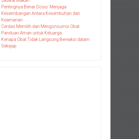
Jadwal Makan
Pentingnya Benar Dosis: Menjaga
Keseimbangan Antara Kesembuhan dan
Keamanan
Cerdas Memilih dan Mengonsumsi Obat:
Panduan Aman untuk Keluarga
Kenapa Obat Tidak Langsung Bereaksi dalam
Sekejap