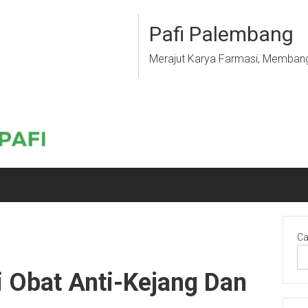
Pafi Palembang
Merajut Karya Farmasi, Memban
Ca
 Obat Anti-Kejang Dan