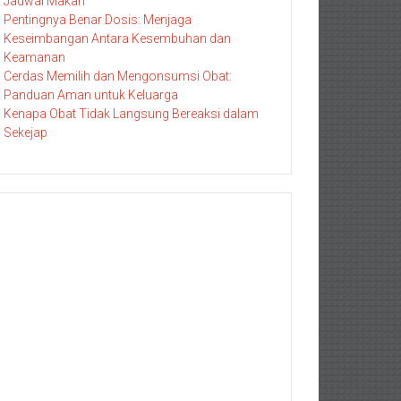
Jadwal Makan
Pentingnya Benar Dosis: Menjaga
Keseimbangan Antara Kesembuhan dan
Keamanan
Cerdas Memilih dan Mengonsumsi Obat:
Panduan Aman untuk Keluarga
Kenapa Obat Tidak Langsung Bereaksi dalam
Sekejap