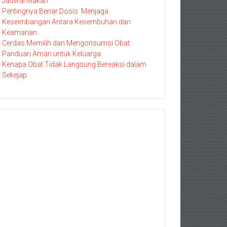
Jadwal Makan
Pentingnya Benar Dosis: Menjaga
Keseimbangan Antara Kesembuhan dan
Keamanan
Cerdas Memilih dan Mengonsumsi Obat:
Panduan Aman untuk Keluarga
Kenapa Obat Tidak Langsung Bereaksi dalam
Sekejap