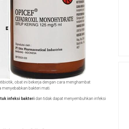
ntibiotik, obat ini bekerja dengan cara menghambat
a menyebabkan bakteri mati.
tuk infeksi bakteri
dan tidak dapat menyembuhkan infeksi