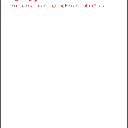
Kenapa Obat Tidak Langsung Bereaksi dalam Sekejap