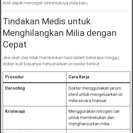
AHA dapat mencegah terbentuknya milia baru.
Tindakan Medis untuk
Menghilangkan Milia dengan
Cepat
Jika obat oles tidak memberikan hasil dalam beberapa minggu,
dokter kulit biasanya menyarankan prosedur berikut:
Prosedur
Cara Kerja
Deroofing
Dokter menggunakan jarum
steril untuk mengeluarkan isi
milia secara manual.
Krioterapi
Menggunakan nitrogen cair
untuk membekukan dan
menghancurkan milia.