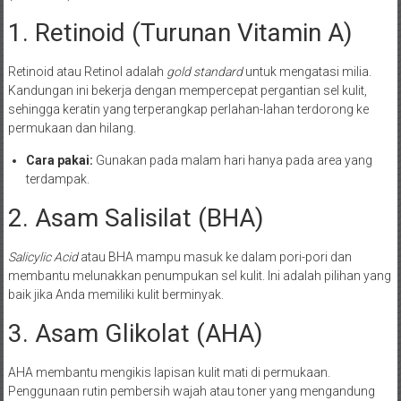
1. Retinoid (Turunan Vitamin A)
Retinoid atau Retinol adalah
gold standard
untuk mengatasi milia.
Kandungan ini bekerja dengan mempercepat pergantian sel kulit,
sehingga keratin yang terperangkap perlahan-lahan terdorong ke
permukaan dan hilang.
Cara pakai:
Gunakan pada malam hari hanya pada area yang
terdampak.
2. Asam Salisilat (BHA)
Salicylic Acid
atau BHA mampu masuk ke dalam pori-pori dan
membantu melunakkan penumpukan sel kulit. Ini adalah pilihan yang
baik jika Anda memiliki kulit berminyak.
3. Asam Glikolat (AHA)
AHA membantu mengikis lapisan kulit mati di permukaan.
Penggunaan rutin pembersih wajah atau toner yang mengandung