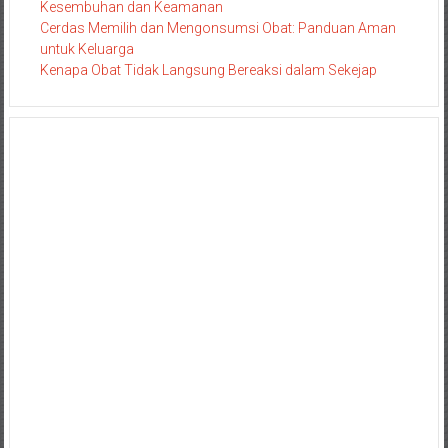
Kesembuhan dan Keamanan
Cerdas Memilih dan Mengonsumsi Obat: Panduan Aman
untuk Keluarga
Kenapa Obat Tidak Langsung Bereaksi dalam Sekejap