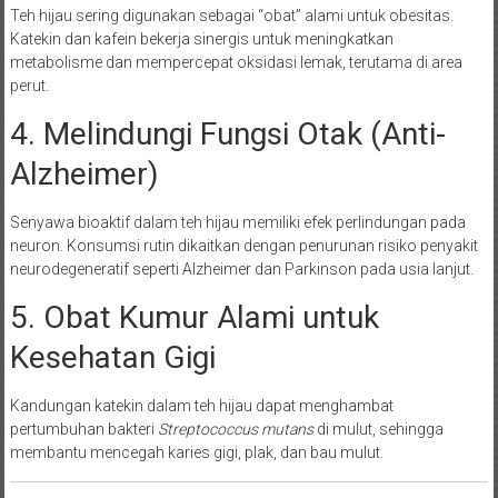
Teh hijau sering digunakan sebagai “obat” alami untuk obesitas.
Katekin dan kafein bekerja sinergis untuk meningkatkan
metabolisme dan mempercepat oksidasi lemak, terutama di area
perut.
4. Melindungi Fungsi Otak (Anti-
Alzheimer)
Senyawa bioaktif dalam teh hijau memiliki efek perlindungan pada
neuron. Konsumsi rutin dikaitkan dengan penurunan risiko penyakit
neurodegeneratif seperti Alzheimer dan Parkinson pada usia lanjut.
5. Obat Kumur Alami untuk
Kesehatan Gigi
Kandungan katekin dalam teh hijau dapat menghambat
pertumbuhan bakteri
Streptococcus mutans
di mulut, sehingga
membantu mencegah karies gigi, plak, dan bau mulut.