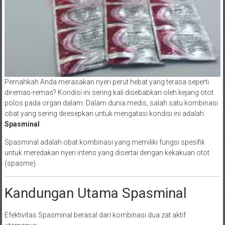
Pernahkah Anda merasakan nyeri perut hebat yang terasa seperti
diremas-remas? Kondisi ini sering kali disebabkan oleh kejang otot
polos pada organ dalam. Dalam dunia medis, salah satu kombinasi
obat yang sering diresepkan untuk mengatasi kondisi ini adalah
Spasminal
.
Spasminal adalah obat kombinasi yang memiliki fungsi spesifik
untuk meredakan nyeri intens yang disertai dengan kekakuan otot
(spasme).
Kandungan Utama Spasminal
Efektivitas Spasminal berasal dari kombinasi dua zat aktif