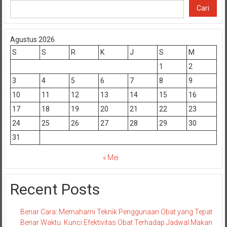
Cari
Agustus 2026
S
S
R
K
J
S
M
1
2
3
4
5
6
7
8
9
10
11
12
13
14
15
16
17
18
19
20
21
22
23
24
25
26
27
28
29
30
31
« Mei
Recent Posts
Benar Cara: Memahami Teknik Penggunaan Obat yang Tepat
Benar Waktu: Kunci Efektivitas Obat Terhadap Jadwal Makan