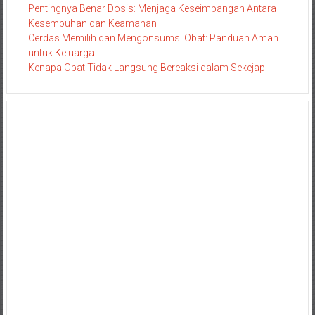
Pentingnya Benar Dosis: Menjaga Keseimbangan Antara
Kesembuhan dan Keamanan
Cerdas Memilih dan Mengonsumsi Obat: Panduan Aman
untuk Keluarga
Kenapa Obat Tidak Langsung Bereaksi dalam Sekejap