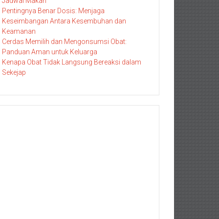
Jadwal Makan
Pentingnya Benar Dosis: Menjaga
Keseimbangan Antara Kesembuhan dan
Keamanan
Cerdas Memilih dan Mengonsumsi Obat:
Panduan Aman untuk Keluarga
Kenapa Obat Tidak Langsung Bereaksi dalam
Sekejap