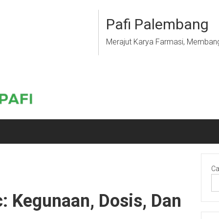
Pafi Palembang
Merajut Karya Farmasi, Memban
Ca
: Kegunaan, Dosis, Dan