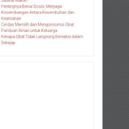
Jadwal Makan
Pentingnya Benar Dosis: Menjaga
Keseimbangan Antara Kesembuhan dan
Keamanan
Cerdas Memilih dan Mengonsumsi Obat:
Panduan Aman untuk Keluarga
Kenapa Obat Tidak Langsung Bereaksi dalam
Sekejap