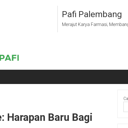
Pafi Palembang
Merajut Karya Farmasi, Memban
Ca
: Harapan Baru Bagi