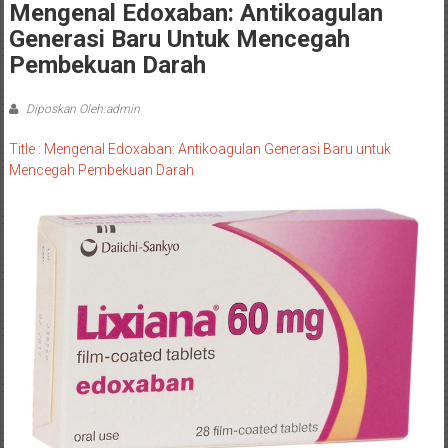
Mengenal Edoxaban: Antikoagulan
Generasi Baru Untuk Mencegah
Pembekuan Darah
Diposkan Oleh:admin
Title : Mengenal Edoxaban: Antikoagulan Generasi Baru untuk
Mencegah Pembekuan Darah