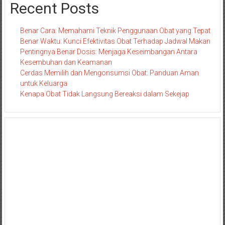
Recent Posts
Benar Cara: Memahami Teknik Penggunaan Obat yang Tepat
Benar Waktu: Kunci Efektivitas Obat Terhadap Jadwal Makan
Pentingnya Benar Dosis: Menjaga Keseimbangan Antara
Kesembuhan dan Keamanan
Cerdas Memilih dan Mengonsumsi Obat: Panduan Aman
untuk Keluarga
Kenapa Obat Tidak Langsung Bereaksi dalam Sekejap