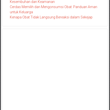
Kesembuhan dan Keamanan
Cerdas Memilih dan Mengonsumsi Obat: Panduan Aman
untuk Keluarga
Kenapa Obat Tidak Langsung Bereaksi dalam Sekejap