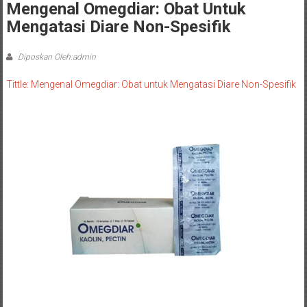
Mengenal Omegdiar: Obat Untuk
Mengatasi Diare Non-Spesifik
Diposkan Oleh:admin
Tittle: Mengenal Omegdiar: Obat untuk Mengatasi Diare Non-Spesifik