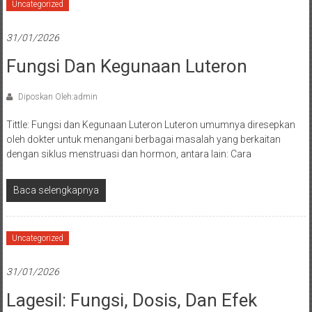
Uncategorized
31/01/2026
Fungsi Dan Kegunaan Luteron
Diposkan Oleh:admin
Tittle: Fungsi dan Kegunaan Luteron Luteron umumnya diresepkan
oleh dokter untuk menangani berbagai masalah yang berkaitan
dengan siklus menstruasi dan hormon, antara lain: Cara
Baca selengkapnya
Uncategorized
31/01/2026
Lagesil: Fungsi, Dosis, Dan Efek