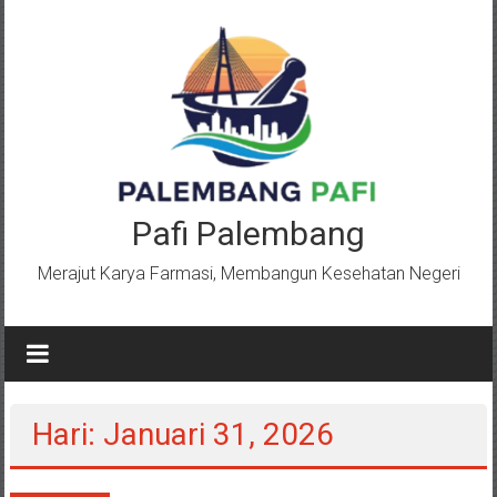
Lompat
ke
konten
Pafi Palembang
Merajut Karya Farmasi, Membangun Kesehatan Negeri
Hari: Januari 31, 2026