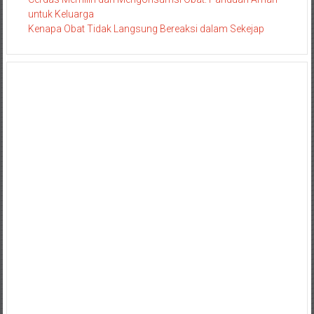
untuk Keluarga
Kenapa Obat Tidak Langsung Bereaksi dalam Sekejap