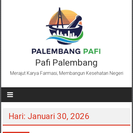
Lompat
ke
konten
Pafi Palembang
Merajut Karya Farmasi, Membangun Kesehatan Negeri
Hari: Januari 30, 2026