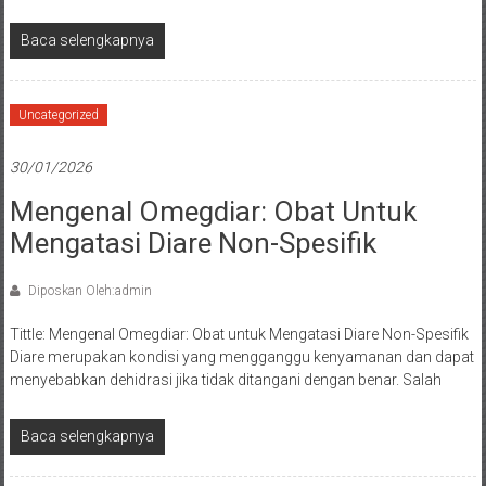
Baca selengkapnya
Uncategorized
30/01/2026
Mengenal Omegdiar: Obat Untuk
Mengatasi Diare Non-Spesifik
Diposkan Oleh:admin
Tittle: Mengenal Omegdiar: Obat untuk Mengatasi Diare Non-Spesifik
Diare merupakan kondisi yang mengganggu kenyamanan dan dapat
menyebabkan dehidrasi jika tidak ditangani dengan benar. Salah
Baca selengkapnya