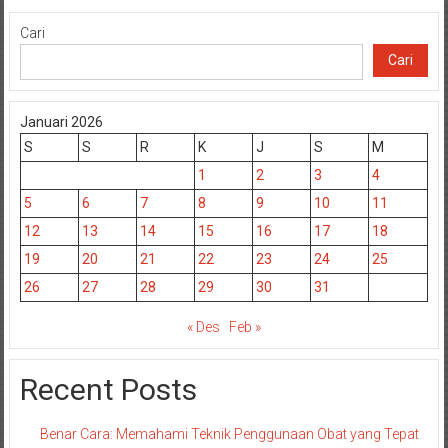
Cari
Cari
Januari 2026
S
S
R
K
J
S
M
1
2
3
4
5
6
7
8
9
10
11
12
13
14
15
16
17
18
19
20
21
22
23
24
25
26
27
28
29
30
31
« Des
Feb »
Recent Posts
Benar Cara: Memahami Teknik Penggunaan Obat yang Tepat