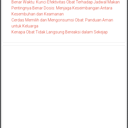
Benar Waktu: Kunci Efektivitas Obat Terhadap Jadwal Makan
Pentingnya Benar Dosis: Menjaga Keseimbangan Antara
Kesembuhan dan Keamanan
Cerdas Memilih dan Mengonsumsi Obat: Panduan Aman
untuk Keluarga
Kenapa Obat Tidak Langsung Bereaksi dalam Sekejap