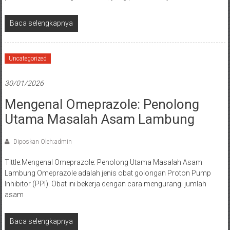
Baca selengkapnya
Uncategorized
30/01/2026
Mengenal Omeprazole: Penolong
Utama Masalah Asam Lambung
Diposkan Oleh:admin
Tittle:Mengenal Omeprazole: Penolong Utama Masalah Asam
Lambung Omeprazole adalah jenis obat golongan Proton Pump
Inhibitor (PPI). Obat ini bekerja dengan cara mengurangi jumlah
asam
Baca selengkapnya