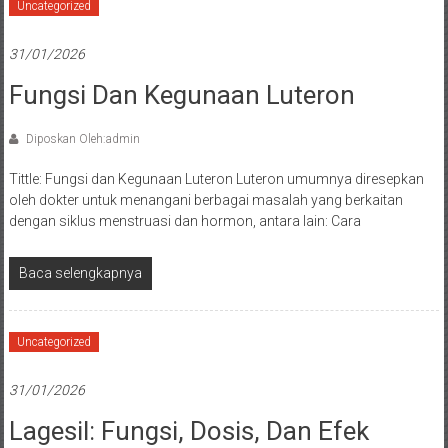
Uncategorized
31/01/2026
Fungsi Dan Kegunaan Luteron
Diposkan Oleh:admin
Tittle: Fungsi dan Kegunaan Luteron Luteron umumnya diresepkan
oleh dokter untuk menangani berbagai masalah yang berkaitan
dengan siklus menstruasi dan hormon, antara lain: Cara
Baca selengkapnya
Uncategorized
31/01/2026
Lagesil: Fungsi, Dosis, Dan Efek