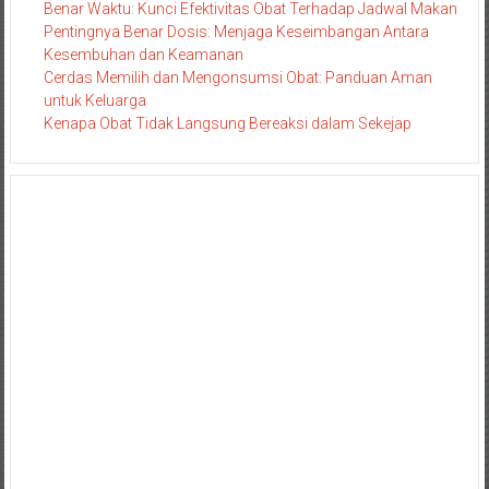
Benar Waktu: Kunci Efektivitas Obat Terhadap Jadwal Makan
Pentingnya Benar Dosis: Menjaga Keseimbangan Antara
Kesembuhan dan Keamanan
Cerdas Memilih dan Mengonsumsi Obat: Panduan Aman
untuk Keluarga
Kenapa Obat Tidak Langsung Bereaksi dalam Sekejap