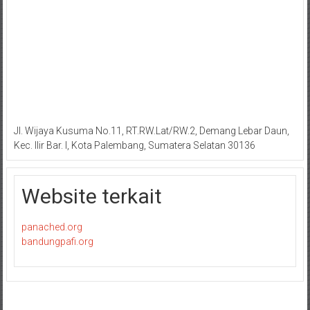
Jl. Wijaya Kusuma No.11, RT.RW.Lat/RW.2, Demang Lebar Daun,
Kec. Ilir Bar. I, Kota Palembang, Sumatera Selatan 30136
Website terkait
panached.org
bandungpafi.org