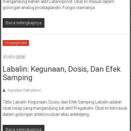
mengandung bahan aktif Latanoprost. Obat ini masuk dalam
golongan analog prostaglandin. Fungsi utamanya
Baca selengkapnya
Uncategorized
31/01/2026
Labalin: Kegunaan, Dosis, Dan Efek
Samping
Diposkan Oleh:admin
Tittle: Labalin: Kegunaan, Dosis, dan Efek Samping Labalin adalah
obat resep yang mengandung zat aktif Pregabalin. Obat ini termasuk
dalam golongan antikonvulsan atau antikejang,
Baca selengkapnya